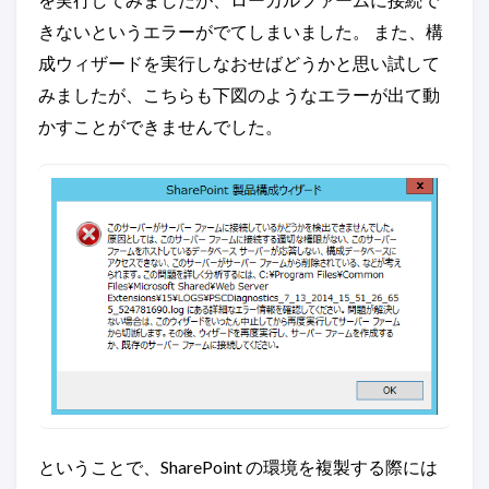
きないというエラーがでてしまいました。 また、構
成ウィザードを実行しなおせばどうかと思い試して
みましたが、こちらも下図のようなエラーが出て動
かすことができませんでした。
ということで、SharePoint の環境を複製する際には