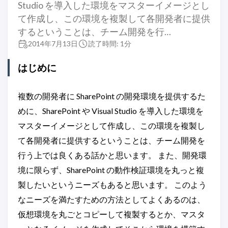
Studio を導入した環境をマスターイメージとし
て作成し、この環境を複製して各開発者に提供
するということは、チーム開発を行…
2014年7月13日
読了時間: 1分
はじめに
複数の開発者に SharePoint の開発環境を提供するた
めに、SharePoint や Visual Studio を導入した環境を
マスターイメージとして作成し、この環境を複製し
て各開発者に提供するということは、チーム開発を
行う上では良くある話かと思います。 また、開発環
境に限らず、SharePoint の動作検証環境を丸っと複
製したいというニーズもあると思います。 このよう
なニーズを満たすための方法としてよくあるのは、
仮想環境を丸ごとコピーして複製するとか、マスタ