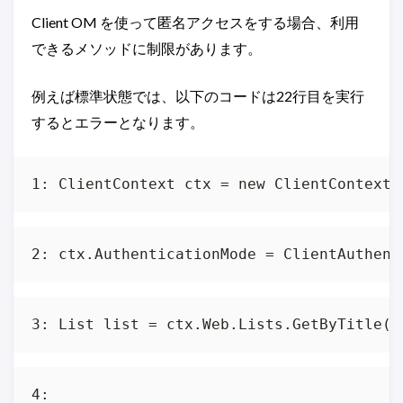
Client OM を使って匿名アクセスをする場合、利用
できるメソッドに制限があります。
例えば標準状態では、以下のコードは22行目を実行
するとエラーとなります。