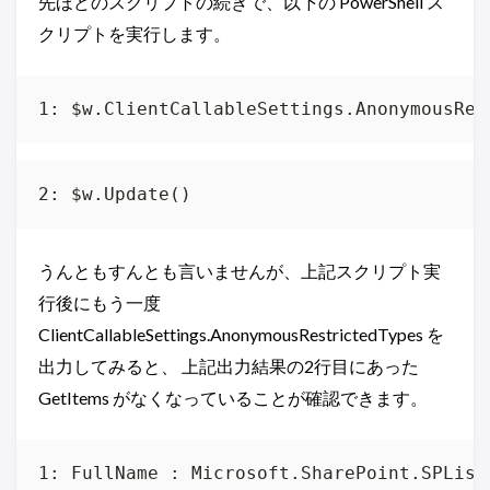
先ほどのスクリプトの続きで、以下の PowerShell ス
クリプトを実行します。
うんともすんとも言いませんが、上記スクリプト実
行後にもう一度
ClientCallableSettings.AnonymousRestrictedTypes を
出力してみると、 上記出力結果の2行目にあった
GetItems がなくなっていることが確認できます。