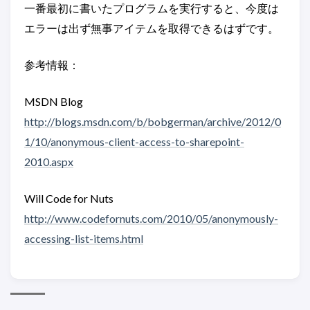
一番最初に書いたプログラムを実行すると、今度は
エラーは出ず無事アイテムを取得できるはずです。
参考情報：
MSDN Blog
http://blogs.msdn.com/b/bobgerman/archive/2012/0
1/10/anonymous-client-access-to-sharepoint-
2010.aspx
Will Code for Nuts
http://www.codefornuts.com/2010/05/anonymously-
accessing-list-items.html