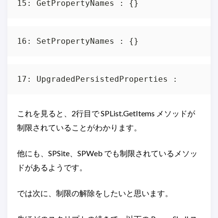
これを見ると、2行目で SPList.GetItems メソッドが
制限されていることがわかります。
他にも、SPSite、SPWeb でも制限されているメソッ
ドがあるようです。
では次に、制限の解除をしたいと思います。