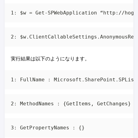
実行結果は以下のようになります。