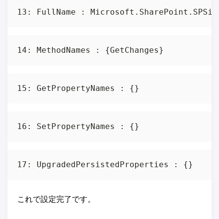
これで設定完了です。