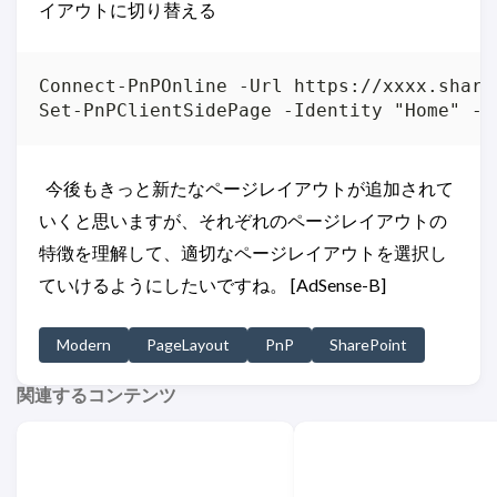
イアウトに切り替える
Connect-PnPOnline -Url https://xxxx.share
今後もきっと新たなページレイアウトが追加されて
いくと思いますが、それぞれのページレイアウトの
特徴を理解して、適切なページレイアウトを選択し
ていけるようにしたいですね。 [AdSense-B]
Modern
PageLayout
PnP
SharePoint
関連するコンテンツ