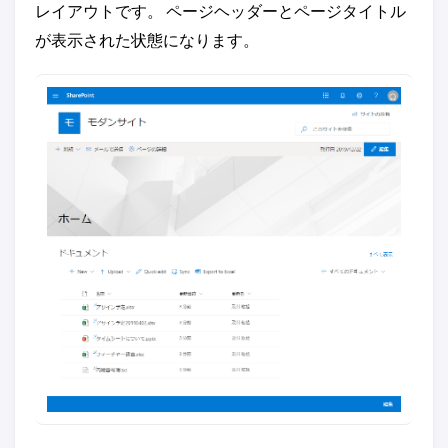
レイアウトです。 ページヘッダーとページタイトル
が表示された状態になります。