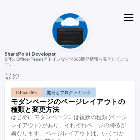
SharePoint Developer
SPFx, Office/TeamsアドインなどM365開発情報を発信していま
す。
Office 365
開発とプログラミング
モダンページのページレイアウトの
種類と変更方法
はじめに モダンページには複数の種類 (ページ
レイアウト) があり、それぞれページの特徴が
異なります。 ページレイアウトは、いくつか