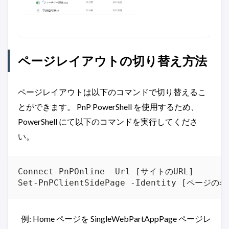
ページレイアウトの切り替え方法
ページレイアウトは以下のコマンドで切り替えるこ
とができます。 PnP PowerShell を使用するため、
PowerShell にて以下のコマンドを実行してくださ
い。
Connect-PnPOnline -Url [サイトのURL]

例: Home ページを SingleWebPartAppPage ページレ