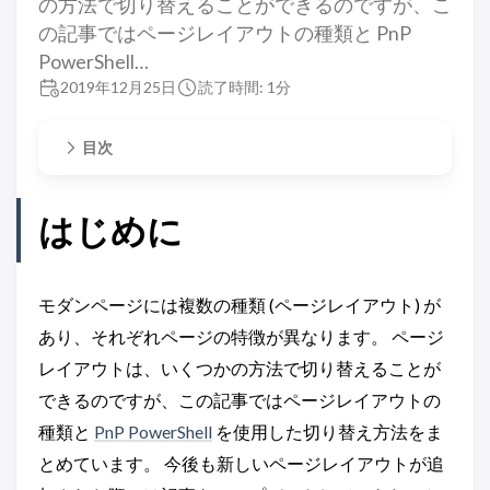
の方法で切り替えることができるのですが、こ
の記事ではページレイアウトの種類と PnP
PowerShell…
2019年12月25日
読了時間: 1分
目次
はじめに
モダンページには複数の種類 (ページレイアウト) が
あり、それぞれページの特徴が異なります。 ページ
レイアウトは、いくつかの方法で切り替えることが
できるのですが、この記事ではページレイアウトの
種類と
PnP PowerShell
を使用した切り替え方法をま
とめています。 今後も新しいページレイアウトが追