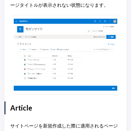
ージタイトルが表示されない状態になります。
Article
サイトページを新規作成した際に適用されるページ