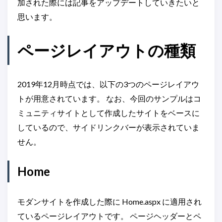
加された際には記事をアップデートしていきたいと
思います。
ページレイアウトの種類
2019年12月時点では、以下の3つのページレイアウ
トが用意されています。 なお、今回のサンプルはコ
ミュニティサイトとして作成したサイトをベースに
しているので、サイドリンクバーが表示されていま
せん。
Home
モダンサイトを作成した際に Home.aspx に適用され
ているページレイアウトです。 ページヘッダーとペ