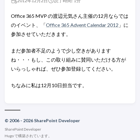
2012年12月2日
読了時間: 1分
Office 365 MVP の渡辺元気さん主催の12月ならでは
のイベント、「
Office 365 Advent Calendar 2012
」に
参加させていただきます。
まだ参加者不足のようで少し空きがあります
ね・・・もし、この取り組みに賛同いただける方が
いらっしゃれば、ぜひ参加登録してください。
ちなみに私は12月10日担当です。
© 2006 - 2026 SharePoint Developer
SharePoint Developer
Hugo
で構築されています。