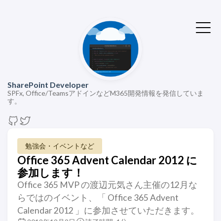
SharePoint Developer
SPFx, Office/TeamsアドインなどM365開発情報を発信していま
す。
勉強会・イベントなど
Office 365 Advent Calendar 2012 に
参加します！
Office 365 MVP の渡辺元気さん主催の12月な
らではのイベント、「 Office 365 Advent
Calendar 2012 」に参加させていただきます。