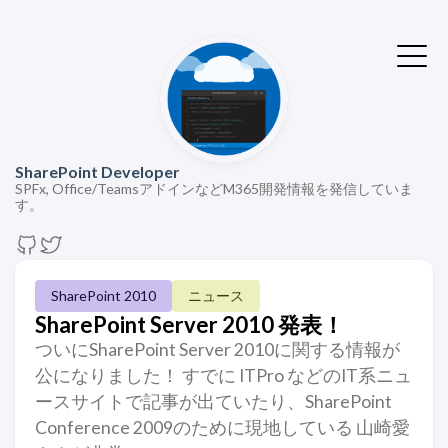
SharePoint Developer
SPFx, Office/TeamsアドインなどM365開発情報を発信していま
す。
SharePoint 2010
ニュース
SharePoint Server 2010 発表！
ついにSharePoint Server 2010に関する情報が
公になりました！ すでに ITPro などのIT系ニュ
ースサイトで記事が出ていたり、SharePoint
Conference 2009のために現地している 山崎愛