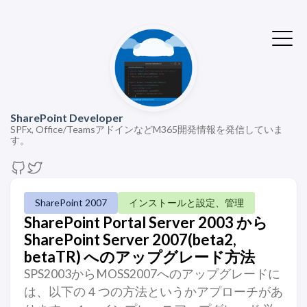
SharePoint Developer
SPFx, Office/TeamsアドインなどM365開発情報を発信していま
す。
SharePoint 2007
インストールと設定、管理
SharePoint Portal Server 2003 から
SharePoint Server 2007(beta2,
betaTR) へのアップグレード方法
SPS2003からMOSS2007へのアップグレードに
は、以下の４つの方法というかアプローチがあ