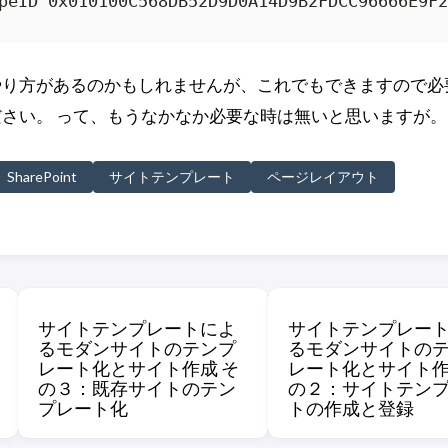
やり方があるのかもしれませんが、これでもできますので必
さい。 って、もうなかなか必要な時は無いと思いますが。
SharePoint
サイトテンプレート
ページレイアウト
サイトテンプレートによ
サイトテンプレー
るモダンサイトのテンプ
るモダンサイトの
レート化とサイト作成 そ
レート化とサイト作
の３：既存サイトのテン
の２：サイトテン
プレート化
トの作成と登録