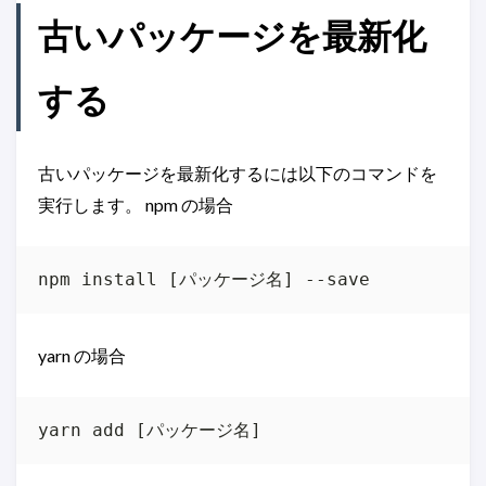
古いパッケージを最新化
する
古いパッケージを最新化するには以下のコマンドを
実行します。 npm の場合
yarn の場合