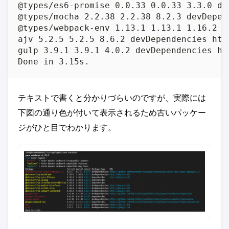
@types/es6-promise 0.0.33 0.0.33 3.3.0 dep
@types/mocha 2.2.38 2.2.38 8.2.3 devDepen
@types/webpack-env 1.13.1 1.13.1 1.16.2 d
ajv 5.2.5 5.2.5 8.6.2 devDependencies http
gulp 3.9.1 3.9.1 4.0.2 devDependencies htt
テキストで書くと分かりづらいのですが、実際には
下図の通り色が付いて表示されるため古いパッケー
ジがひと目でわかります。