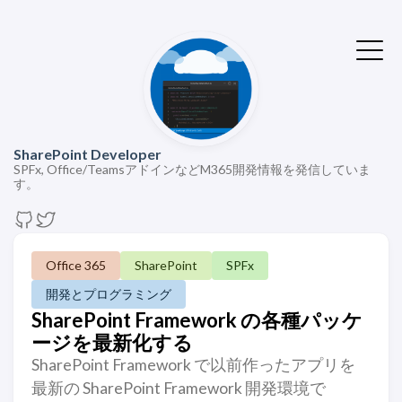
SharePoint Developer
SPFx, Office/TeamsアドインなどM365開発情報を発信していま
す。
Office 365
SharePoint
SPFx
開発とプログラミング
SharePoint Framework の各種パッケ
ージを最新化する
SharePoint Framework で以前作ったアプリを
最新の SharePoint Framework 開発環境で