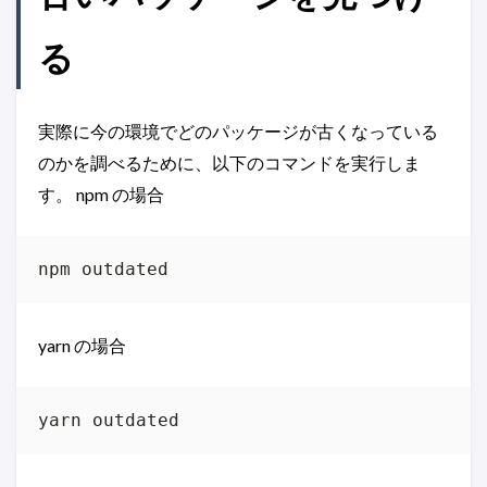
る
実際に今の環境でどのパッケージが古くなっている
のかを調べるために、以下のコマンドを実行しま
す。 npm の場合
yarn の場合