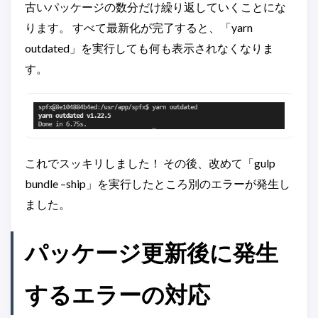
古いパッケージの数分だけ繰り返していくことにな
ります。 すべて最新化が完了すると、「yarn
outdated」を実行しても何も表示されなくなりま
す。
これでスッキリしました！ その後、改めて「gulp
bundle –ship」を実行したところ別のエラーが発生し
ました。
パッケージ更新後に発生
するエラーの対応