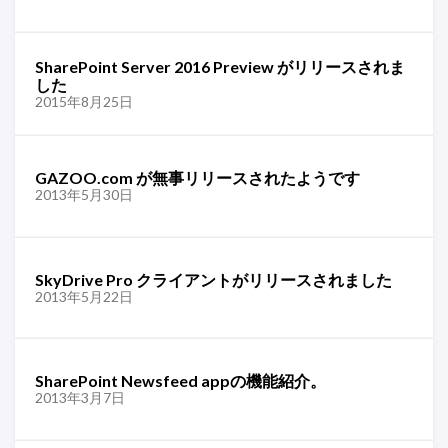
SharePoint Server 2016 Preview がリリースされま
した
2015年8月25日
GAZOO.com が無事リリースされたようです
2013年5月30日
SkyDrive Pro クライアントがリリースされました
2013年5月22日
SharePoint Newsfeed appの機能紹介。
2013年3月7日