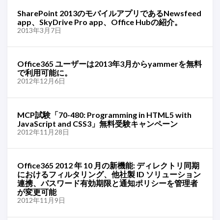
SharePoint 2013のモバイルアプリであるNewsfeed
app、SkyDrive Pro app、Office Hubの紹介。
2013年3月7日
Office365 ユーザーは2013年3月からyammerを無料
で利用可能に。
2012年12月6日
MCP試験「70-480: Programming in HTML5 with
JavaScript and CSS3」無料受験キャンペーン
2012年11月28日
Office365 2012 年 10 月の新機能: ディレクトリ同期
におけるフィルタリング、他社製 ID ソリューション
連携、パスワード有効期限と通知ポリシーを管理者
が変更可能
2012年11月9日