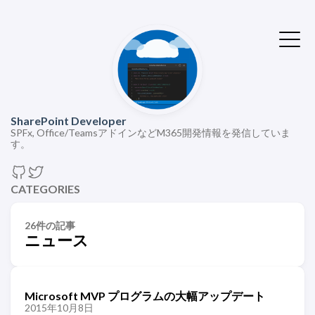
SharePoint Developer
SPFx, Office/TeamsアドインなどM365開発情報を発信していま
す。
CATEGORIES
26件の記事
ニュース
Microsoft MVP プログラムの大幅アップデート
2015年10月8日