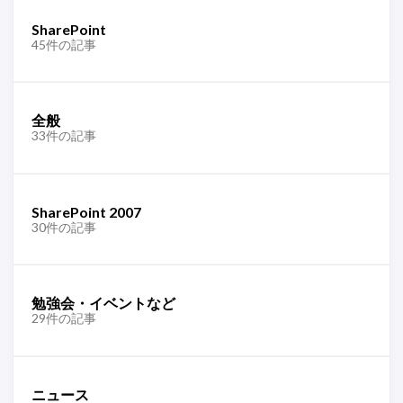
SharePoint
45件の記事
全般
33件の記事
SharePoint 2007
30件の記事
勉強会・イベントなど
29件の記事
ニュース