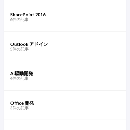
SharePoint 2016
6件の記事
Outlook アドイン
5件の記事
AI駆動開発
4件の記事
Office 開発
3件の記事