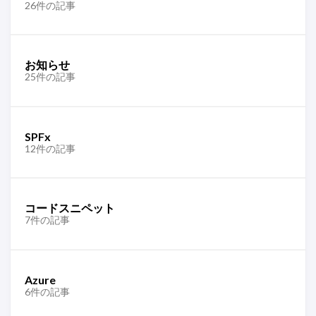
26件の記事
お知らせ
25件の記事
SPFx
12件の記事
コードスニペット
7件の記事
Azure
6件の記事