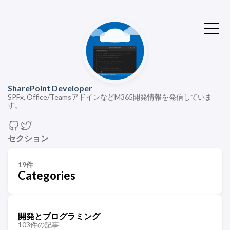
SharePoint Developer
SPFx, Office/TeamsアドインなどM365開発情報を発信していま
す。
セクション
19件
Categories
開発とプログラミング
103件の記事