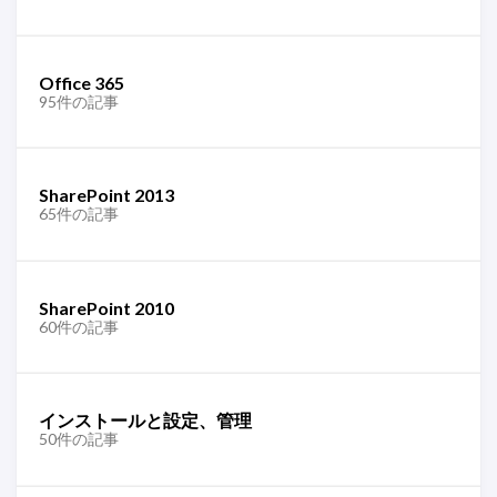
Office 365
95件の記事
SharePoint 2013
65件の記事
SharePoint 2010
60件の記事
インストールと設定、管理
50件の記事